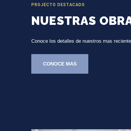
PROJECTO DESTACADO
NUESTRAS OBR
Conoce los detalles de nuestros mas reciente
CONOCE MAS