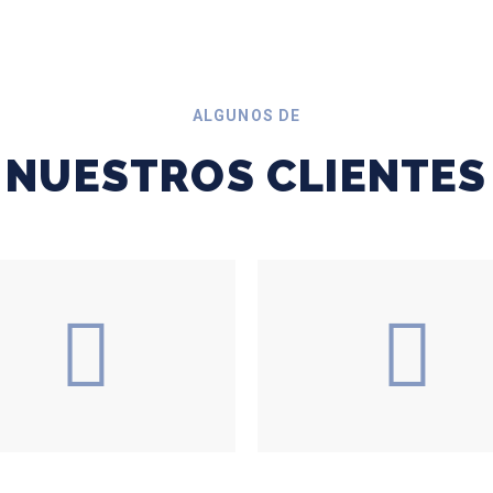
ALGUNOS DE
NUESTROS CLIENTES