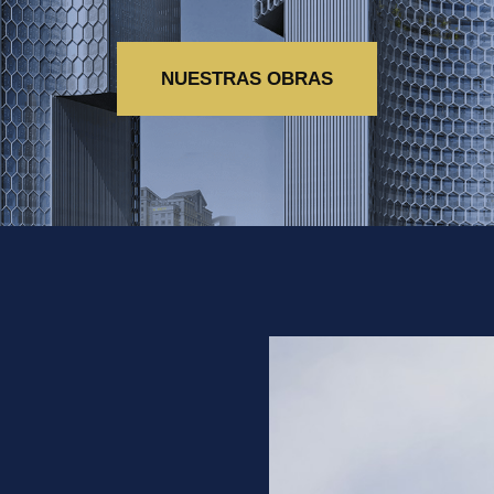
NUESTRAS OBRAS